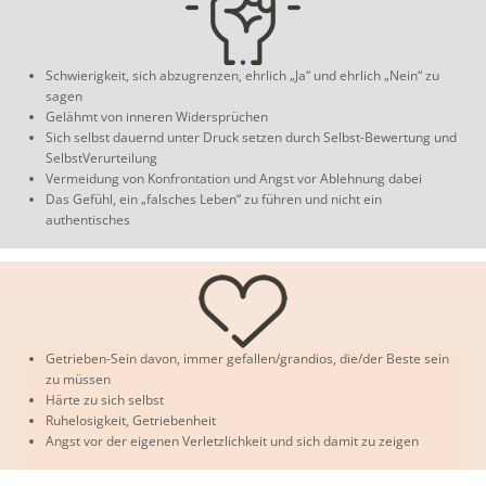
Schwierigkeit, sich abzugrenzen, ehrlich „Ja“ und ehrlich „Nein“ zu
sagen
Gelähmt von inneren Widersprüchen
Sich selbst dauernd unter Druck setzen durch Selbst-Bewertung und
SelbstVerurteilung
Vermeidung von Konfrontation und Angst vor Ablehnung dabei
Das Gefühl, ein „falsches Leben“ zu führen und nicht ein
authentisches
Getrieben-Sein davon, immer gefallen/grandios, die/der Beste sein
zu müssen
Härte zu sich selbst
Ruhelosigkeit, Getriebenheit
Angst vor der eigenen Verletzlichkeit und sich damit zu zeigen