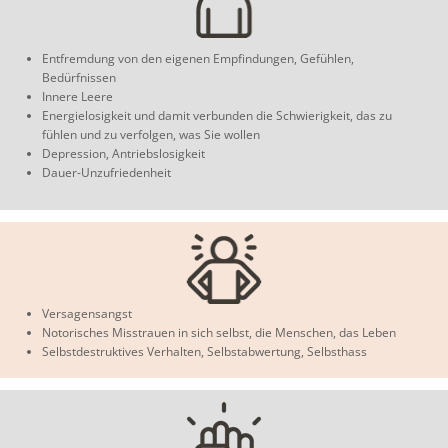
Entfremdung von den eigenen Empfindungen, Gefühlen,
Bedürfnissen
Innere Leere
Energielosigkeit und damit verbunden die Schwierigkeit, das zu
fühlen und zu verfolgen, was Sie wollen
Depression, Antriebslosigkeit
Dauer-Unzufriedenheit
Versagensangst
Notorisches Misstrauen in sich selbst, die Menschen, das Leben
Selbstdestruktives Verhalten, Selbstabwertung, Selbsthass