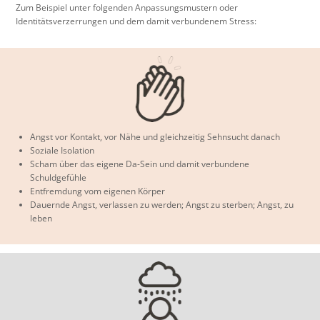
Zum Beispiel unter folgenden Anpassungsmustern oder
Identitätsverzerrungen und dem damit verbundenem Stress:
Angst vor Kontakt, vor Nähe und gleichzeitig Sehnsucht danach
Soziale Isolation
Scham über das eigene Da-Sein und damit verbundene
Schuldgefühle
Entfremdung vom eigenen Körper
Dauernde Angst, verlassen zu werden; Angst zu sterben; Angst, zu
leben